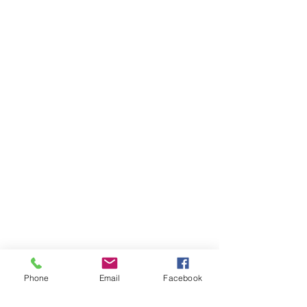
Phone
Email
Facebook