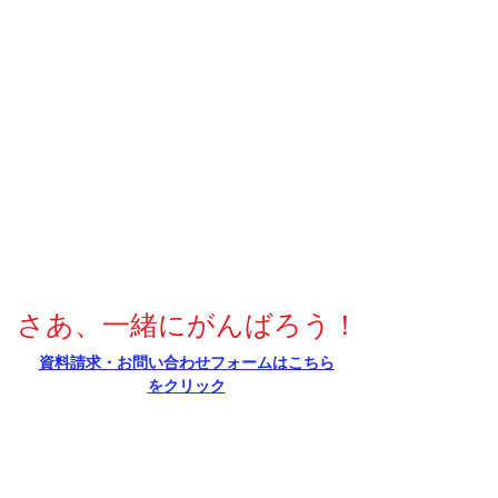
さあ、一緒にがんばろう！
​資料請求・お問い合わせフォームはこちら
をクリック