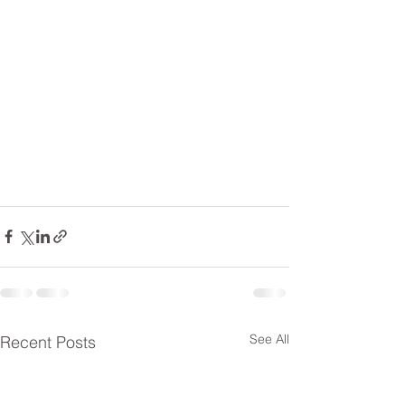
See All
Recent Posts