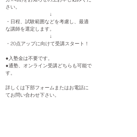
さい。
　　　　　　　　　↓
・日程、試験範囲などを考慮し、最適
な講師を選定します。
　　　　　　　　　↓
・20点アップに向けて受講スタート！
●入塾金は不要です。
●通塾、オンライン受講どちらも可能で
す。
詳しくは下部フォームまたはお電話に
てお問い合わせ下さい。