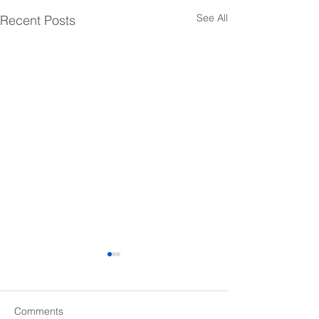
See All
Recent Posts
Comments