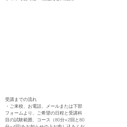
受講までの流れ
・ご来校、お電話、メールまたは下部
フォームより、ご希望の日程と受講科
目の試験範囲、コース（80分×2回と80
分×4回)をお知らせの上お申し込みくだ