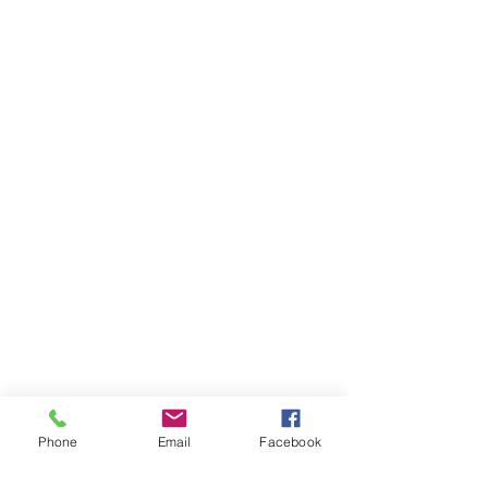
Phone
Email
Facebook