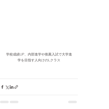
学校成績UP、内部進学や推薦入試で大学進
学を目指す人向けのLクラス