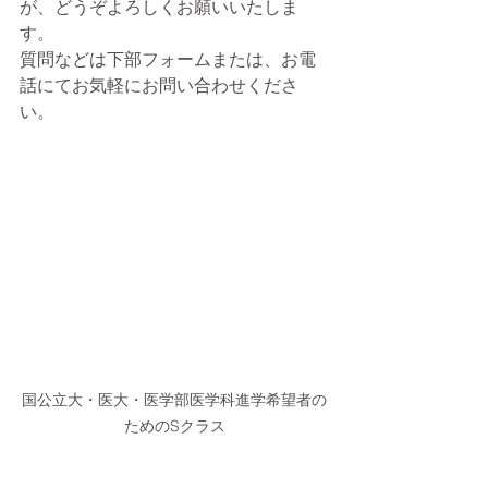
が、どうぞよろしくお願いいたしま
す。
質問などは下部フォームまたは、お電
話にてお気軽にお問い合わせくださ
い。
国公立大・医大・医学部医学科進学希望者の
ためのSクラス