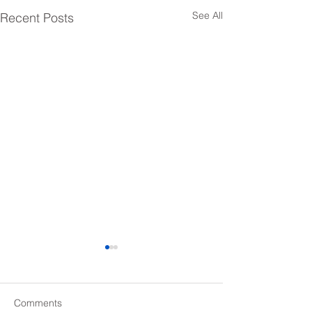
See All
Recent Posts
Comments