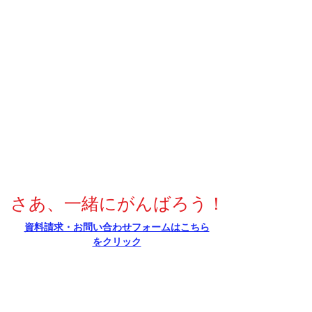
さあ、一緒にがんばろう！
​資料請求・お問い合わせフォームはこちら
をクリック