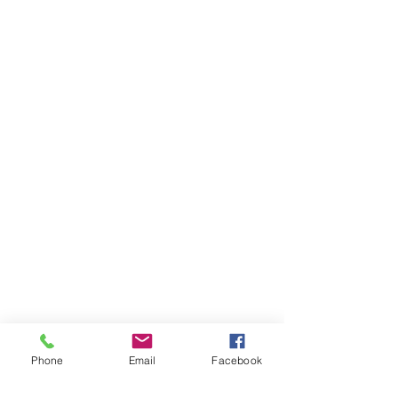
Phone
Email
Facebook