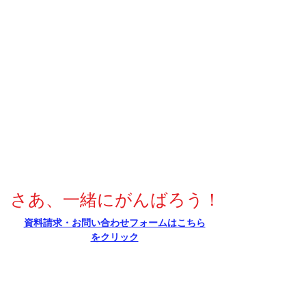
さあ、一緒にがんばろう！
​資料請求・お問い合わせフォームはこちら
をクリック