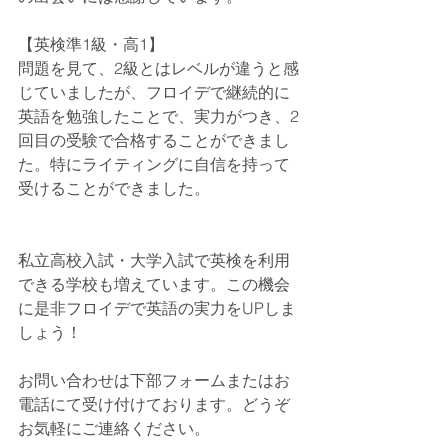
【英検準1級・高1】
問題を見て、2級とはレベルが違うと感
じていましたが、フロイデで継続的に
英語を勉強したことで、実力がつき、2
回目の受験で合格することができまし
た。特にライティングに自信を持って
受けることができました。
私立高校入試・大学入試で英検を利用
できる学校も増えています。この機会
に是非フロイデで英語の実力をUPしま
しょう！
お問い合わせは下部フォームまたはお
電話にて受け付けております。どうぞ
お気軽にご連絡ください。