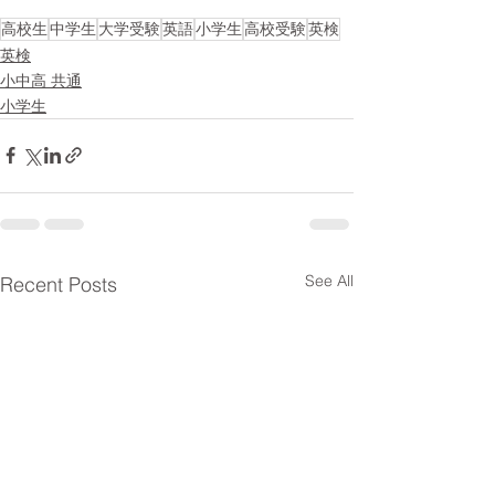
高校生
中学生
大学受験
英語
小学生
高校受験
英検
英検
小中高 共通
小学生
See All
Recent Posts