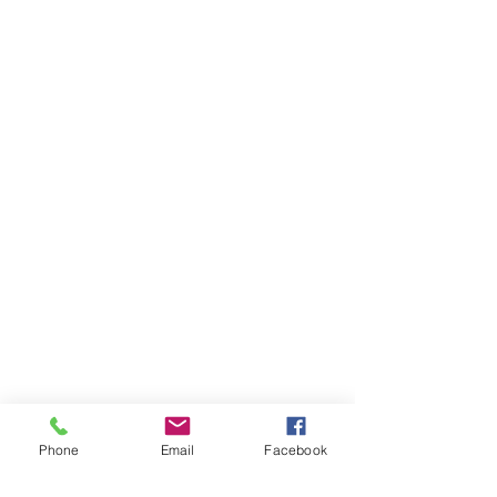
Phone
Email
Facebook