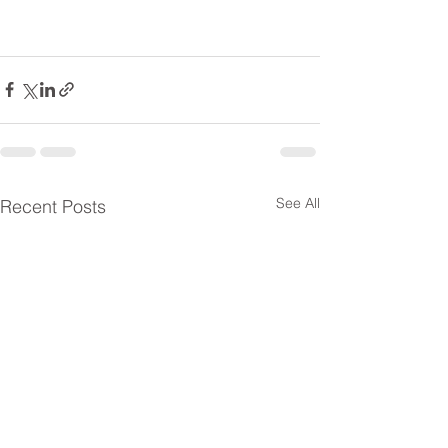
See All
Recent Posts