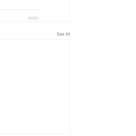
See All