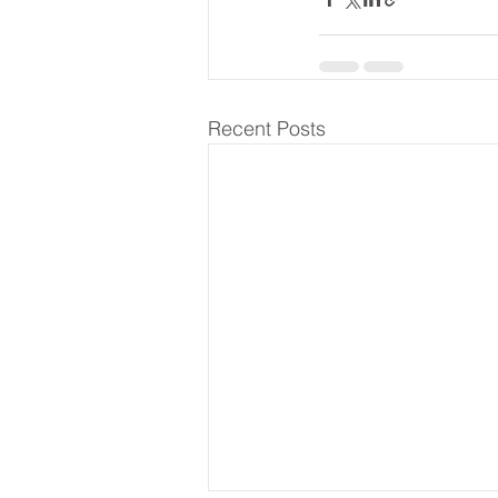
Recent Posts