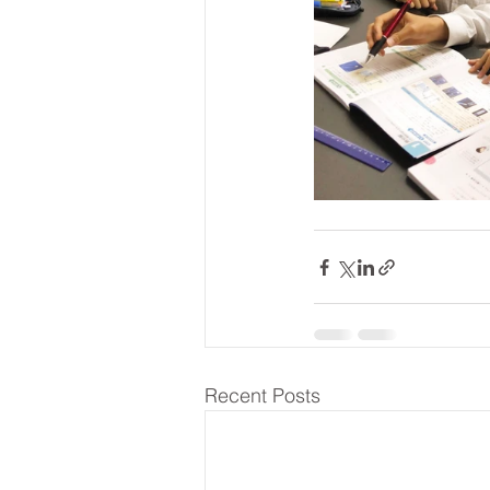
Recent Posts