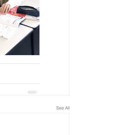
See All