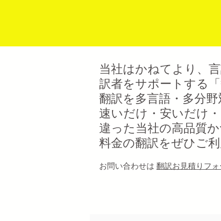
当社はかねてより、言
訳者をサポートする「
翻訳を多言語・多分野
速いだけ・安いだけ・
違った当社の高品質か
料金の翻訳をぜひご利
お問い合わせは
翻訳お見積り
フォ