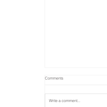
Comments
Write a comment...