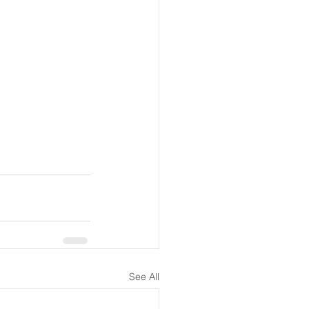
See All