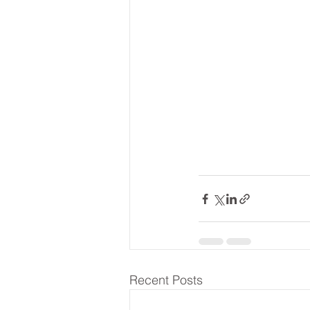
Recent Posts