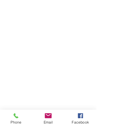
Phone
Email
Facebook