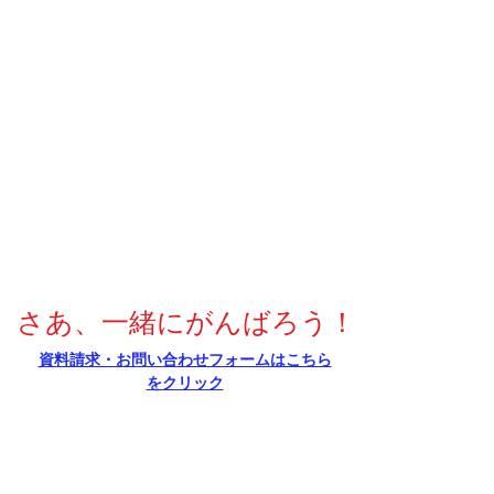
さあ、一緒にがんばろう！
​資料請求・お問い合わせフォームはこちら
をクリック