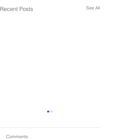
See All
Recent Posts
Comments