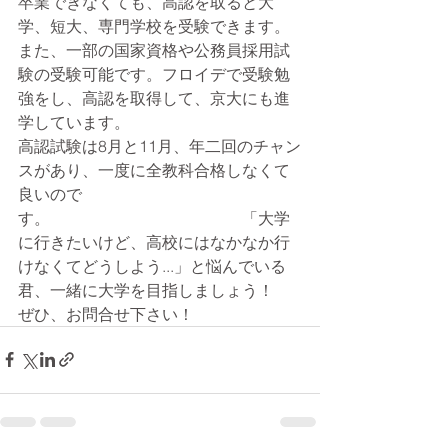
卒業できなくても、高認を取ると大
学、短大、専門学校を受験できます。
また、一部の国家資格や公務員採用試
験の受験可能です。フロイデで受験勉
強をし、高認を取得して、京大にも進
学しています。
高認試験は8月と11月、年二回のチャン
スがあり、一度に全教科合格しなくて
良いので
す。　　　　　　　　　　　　「大学
に行きたいけど、高校にはなかなか行
けなくてどうしよう...」と悩んでいる
君、一緒に大学を目指しましょう！　
ぜひ、お問合せ下さい！