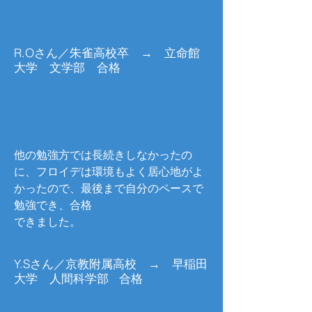
R.Oさん／朱雀高校卒 → 立命館
大学 文学部 合格
他の勉強方では長続きしなかったの
に、フロイデは環境もよく居心地がよ
かったので、最後まで自分のペースで
勉強でき、合格
できました。
Y.Sさん／京教附属高校 → 早稲田
大学 人間科学部 合格