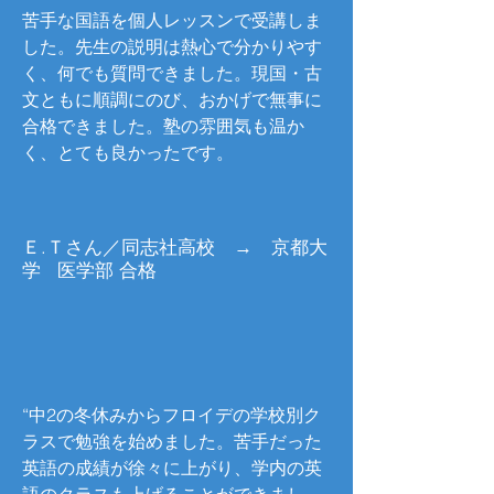
苦手な国語を個人レッスンで受講しま
した。先生の説明は熱心で分かりやす
く、何でも質問できました。現国・古
文ともに順調にのび、おかげで無事に
合格できました。塾の雰囲気も温か
く、とても良かったです。
Ｅ.Ｔさん／同志社高校 → 京都大
学 医学部 合格
“中2の冬休みからフロイデの学校別ク
ラスで勉強を始めました。苦手だった
英語の成績が徐々に上がり、学内の英