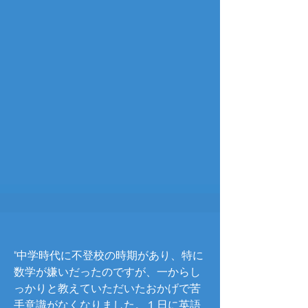
"中学時代に不登校の時期があり、特に
数学が嫌いだったのですが、一からし
っかりと教えていただいたおかげで苦
手意識がなくなりました。１日に英語