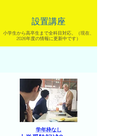
設置講座
小学生から高卒生まで全科目対応。（現在、
2026年度の情報に更新中です）
学年枠なし