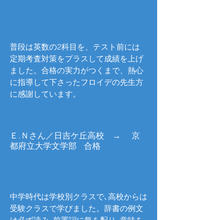
普段は英数の2科目を、テスト前には
定期考査対策をプラスして成績を上げ
ました。合格の実力がつくまで、熱心
に指導して下さったフロイデの先生方
に感謝しています。
Ｅ.Ｎさん／日吉ケ丘高校 → 京
都府立大学文学部 合格
中学時代は学校別クラスで､高校からは
受験クラスで学びました。辞書の例文