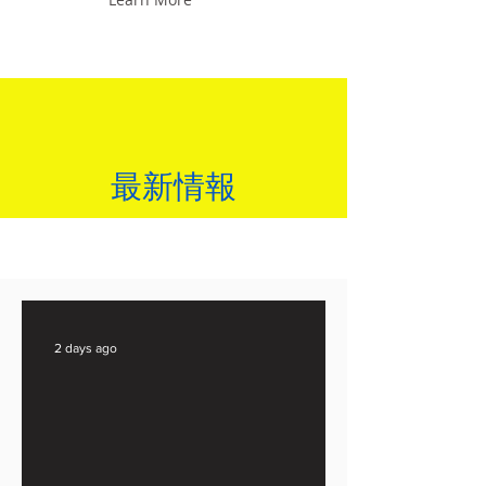
最新情報
2 days ago