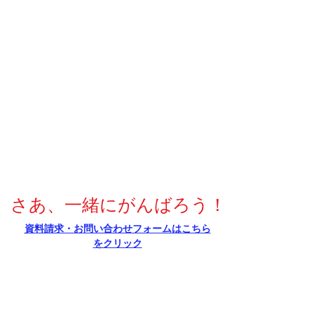
さあ、一緒にがんばろう！
​資料請求・お問い合わせフォームはこちら
をクリック