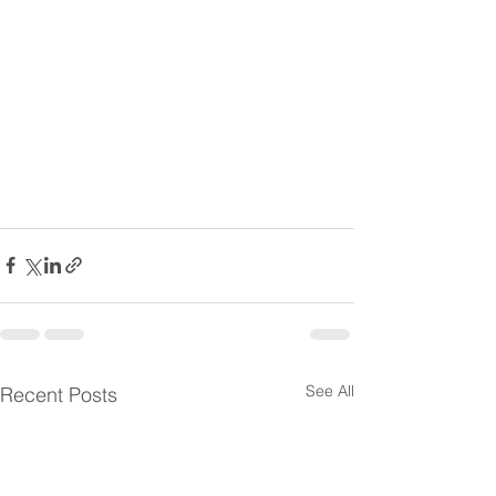
See All
Recent Posts