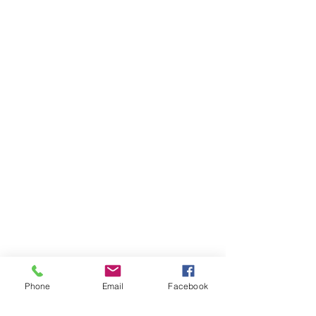
Phone
Email
Facebook